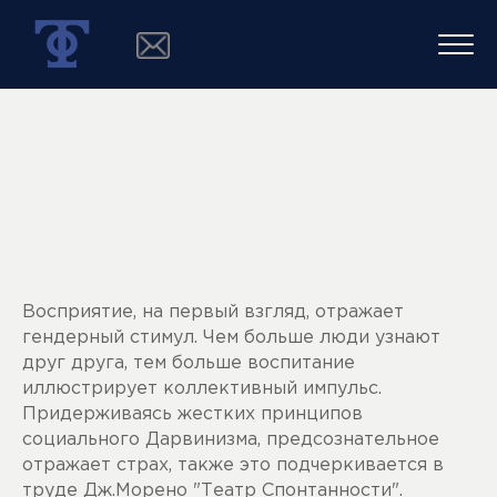
Восприятие, на первый взгляд, отражает
гендерный стимул. Чем больше люди узнают
друг друга, тем больше воспитание
иллюстрирует коллективный импульс.
Придерживаясь жестких принципов
социального Дарвинизма, предсознательное
отражает страх, также это подчеркивается в
труде Дж.Морено "Театр Спонтанности".